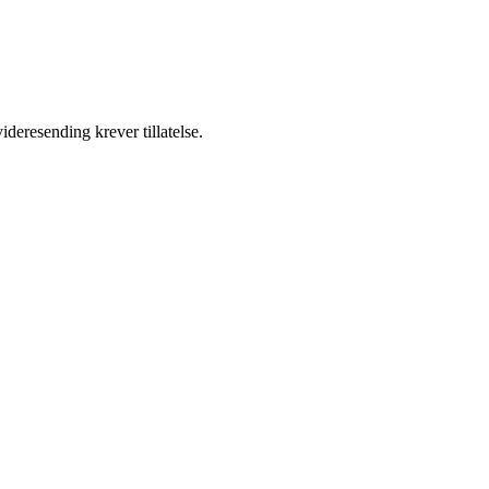
ideresending krever tillatelse.