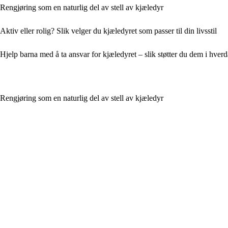
Rengjøring som en naturlig del av stell av kjæledyr
Aktiv eller rolig? Slik velger du kjæledyret som passer til din livsstil
Hjelp barna med å ta ansvar for kjæledyret – slik støtter du dem i hver
Rengjøring som en naturlig del av stell av kjæledyr