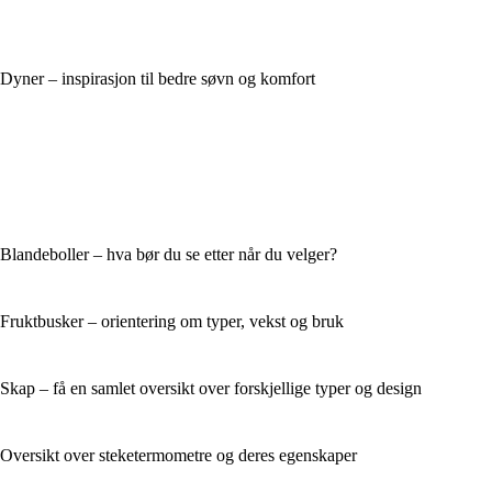
Dyner – inspirasjon til bedre søvn og komfort
Blandeboller – hva bør du se etter når du velger?
Fruktbusker – orientering om typer, vekst og bruk
Skap – få en samlet oversikt over forskjellige typer og design
Oversikt over steketermometre og deres egenskaper