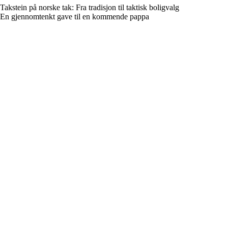
Takstein på norske tak: Fra tradisjon til taktisk boligvalg
En gjennomtenkt gave til en kommende pappa