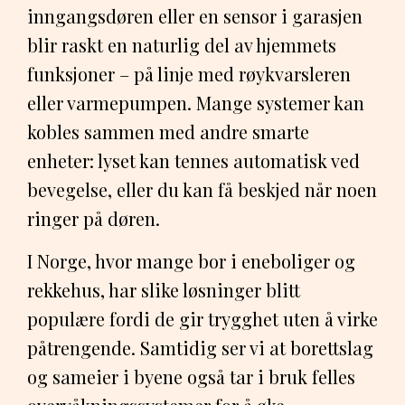
inngangsdøren eller en sensor i garasjen
blir raskt en naturlig del av hjemmets
funksjoner – på linje med røykvarsleren
eller varmepumpen. Mange systemer kan
kobles sammen med andre smarte
enheter: lyset kan tennes automatisk ved
bevegelse, eller du kan få beskjed når noen
ringer på døren.
I Norge, hvor mange bor i eneboliger og
rekkehus, har slike løsninger blitt
populære fordi de gir trygghet uten å virke
påtrengende. Samtidig ser vi at borettslag
og sameier i byene også tar i bruk felles