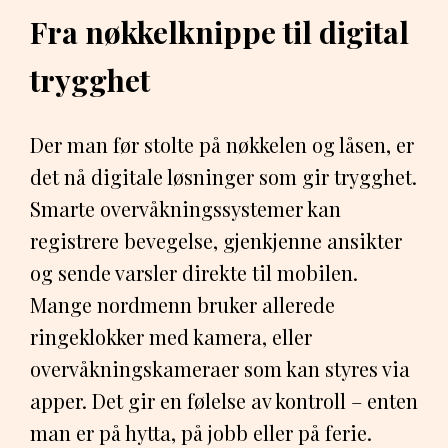
Fra nøkkelknippe til digital
trygghet
Der man før stolte på nøkkelen og låsen, er
det nå digitale løsninger som gir trygghet.
Smarte overvåkningssystemer kan
registrere bevegelse, gjenkjenne ansikter
og sende varsler direkte til mobilen.
Mange nordmenn bruker allerede
ringeklokker med kamera, eller
overvåkningskameraer som kan styres via
apper. Det gir en følelse av kontroll – enten
man er på hytta, på jobb eller på ferie.