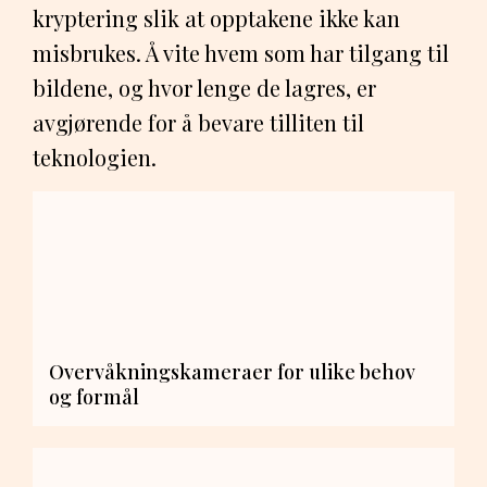
kryptering slik at opptakene ikke kan
misbrukes. Å vite hvem som har tilgang til
bildene, og hvor lenge de lagres, er
avgjørende for å bevare tilliten til
teknologien.
Overvåkningskameraer for ulike behov
og formål