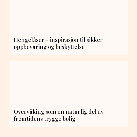
Hengelåser – inspirasjon til sikker
oppbevaring og beskyttelse
Overvåking som en naturlig del av
fremtidens trygge bolig