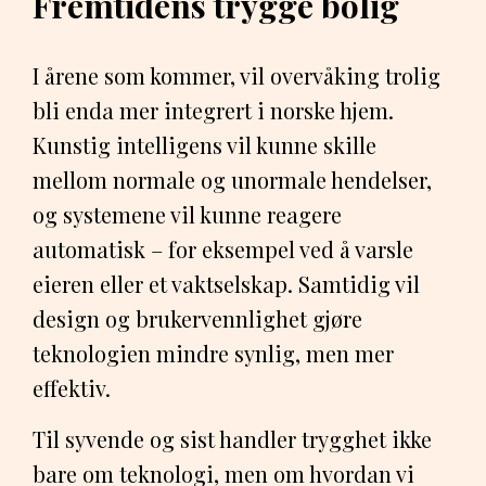
Fremtidens trygge bolig
I årene som kommer, vil overvåking trolig
bli enda mer integrert i norske hjem.
Kunstig intelligens vil kunne skille
mellom normale og unormale hendelser,
og systemene vil kunne reagere
automatisk – for eksempel ved å varsle
eieren eller et vaktselskap. Samtidig vil
design og brukervennlighet gjøre
teknologien mindre synlig, men mer
effektiv.
Til syvende og sist handler trygghet ikke
bare om teknologi, men om hvordan vi