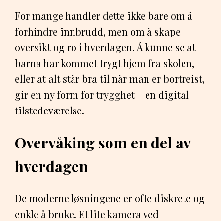
For mange handler dette ikke bare om å
forhindre innbrudd, men om å skape
oversikt og ro i hverdagen. Å kunne se at
barna har kommet trygt hjem fra skolen,
eller at alt står bra til når man er bortreist,
gir en ny form for trygghet – en digital
tilstedeværelse.
Overvåking som en del av
hverdagen
De moderne løsningene er ofte diskrete og
enkle å bruke. Et lite kamera ved