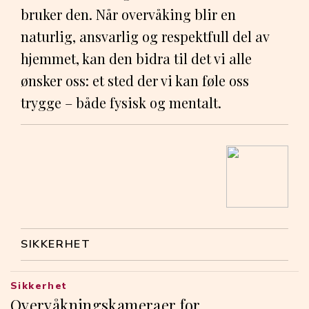
bruker den. Når overvåking blir en
naturlig, ansvarlig og respektfull del av
hjemmet, kan den bidra til det vi alle
ønsker oss: et sted der vi kan føle oss
trygge – både fysisk og mentalt.
SIKKERHET
Sikkerhet
Overvåkningskameraer for