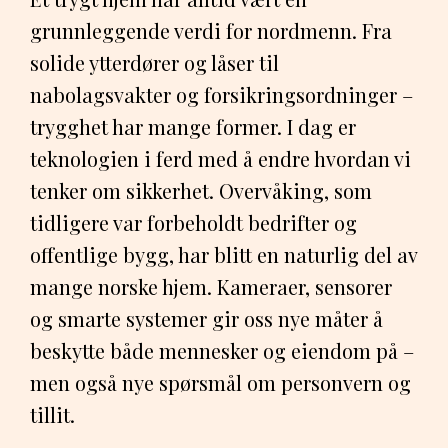
grunnleggende verdi for nordmenn. Fra
solide ytterdører og låser til
nabolagsvakter og forsikringsordninger –
trygghet har mange former. I dag er
teknologien i ferd med å endre hvordan vi
tenker om sikkerhet. Overvåking, som
tidligere var forbeholdt bedrifter og
offentlige bygg, har blitt en naturlig del av
mange norske hjem. Kameraer, sensorer
og smarte systemer gir oss nye måter å
beskytte både mennesker og eiendom på –
men også nye spørsmål om personvern og
tillit.