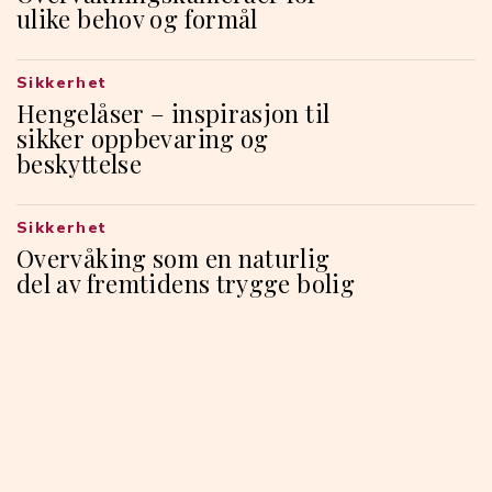
ulike behov og formål
Sikkerhet
Hengelåser – inspirasjon til
sikker oppbevaring og
beskyttelse
Sikkerhet
Overvåking som en naturlig
del av fremtidens trygge bolig