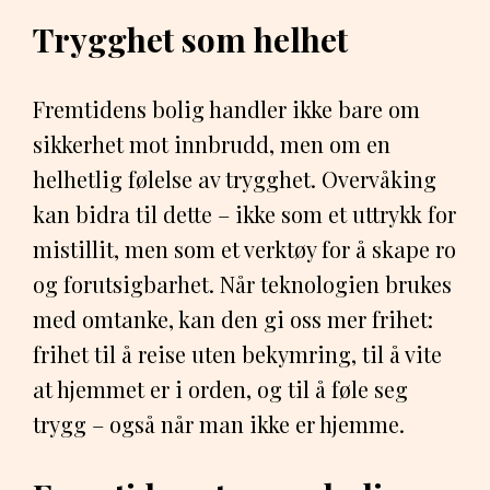
Trygghet som helhet
Fremtidens bolig handler ikke bare om
sikkerhet mot innbrudd, men om en
helhetlig følelse av trygghet. Overvåking
kan bidra til dette – ikke som et uttrykk for
mistillit, men som et verktøy for å skape ro
og forutsigbarhet. Når teknologien brukes
med omtanke, kan den gi oss mer frihet:
frihet til å reise uten bekymring, til å vite
at hjemmet er i orden, og til å føle seg
trygg – også når man ikke er hjemme.