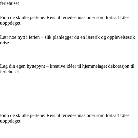
feriehuset
Finn de skjulte perlene: Reis til feriedestinasjoner som fortsatt føles
uoppdaget
Lær noe nytt i ferien – slik planlegger du en lærerik og opplevelsesrik
reise
Lag din egen hyttepynt – kreative idéer til hjemmelaget dekorasjon til
feriehuset
Finn de skjulte perlene: Reis til feriedestinasjoner som fortsatt føles
uoppdaget