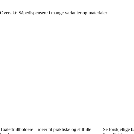
Oversikt: Såpedispensere i mange varianter og materialer
Toalettrullholdere – ideer til praktiske og stilfulle
Se forskjellige 