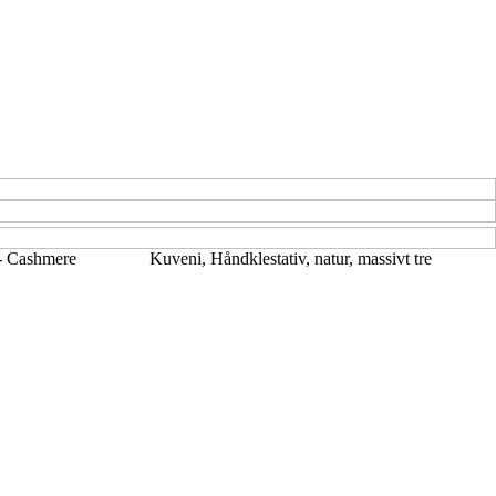
 - Cashmere
Kuveni, Håndklestativ, natur, massivt tre