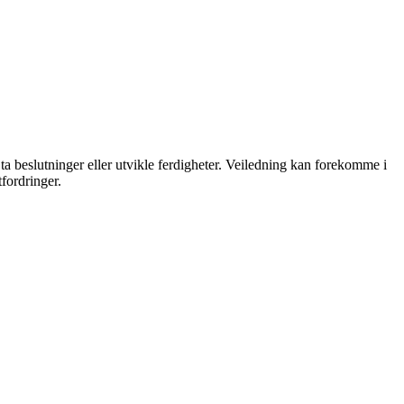
ta beslutninger eller utvikle ferdigheter. Veiledning kan forekomme i
fordringer.