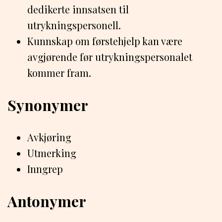
dedikerte innsatsen til
utrykningspersonell.
Kunnskap om førstehjelp kan være
avgjørende før utrykningspersonalet
kommer fram.
Synonymer
Avkjøring
Utmerking
Inngrep
Antonymer