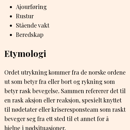
Ajourføring
Rustur
Stående vakt
Beredskap
Etymologi
Ordet utrykning kommer fra de norske ordene
ut som betyr fra eller bort og rykning som
betyr rask bevegelse. Sammen refererer det til
en rask aksjon eller reaksjon, spesielt knyttet
til nødetater eller kriseresponsteam som raskt
beveger seg fra ett sted til et annet for å
hjelpe i nødsituasjoner.