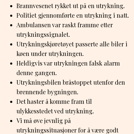
Brannvesenet rykket ut på en utrykning.
Politiet gjennomførte en utrykning i natt.
Ambulansen var raskt framme etter
utrykningssignalet.
Utrykningskjøretøyet passerte alle biler i
køen under utrykningen.
Heldigvis var utrykningen falsk alarm
denne gangen.
Utrykningsbilen bråstoppet utenfor den
brennende bygningen.
Det haster å komme fram til
ulykkesstedet ved utrykning.
Vi må øve jevnlig på
utrykningssituasjoner for å være godt