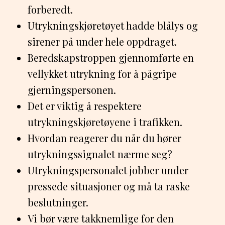
forberedt.
Utrykningskjøretøyet hadde blålys og
sirener på under hele oppdraget.
Beredskapstroppen gjennomførte en
vellykket utrykning for å pågripe
gjerningspersonen.
Det er viktig å respektere
utrykningskjøretøyene i trafikken.
Hvordan reagerer du når du hører
utrykningssignalet nærme seg?
Utrykningspersonalet jobber under
pressede situasjoner og må ta raske
beslutninger.
Vi bør være takknemlige for den