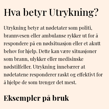
Hva betyr Utrykning?
Utrykning betyr at nødetater som politi,
brannvesen eller ambulanse rykker ut for å
respondere på en nødsituasjon eller et akutt
behov for hjelp. Dette kan være situasjoner
som brann, ulykker eller medisinske
nødstilfeller. Utrykning innebærer at
nødetatene responderer raskt og effektivt for
å hjelpe de som trenger det mest.
Eksempler på bruk