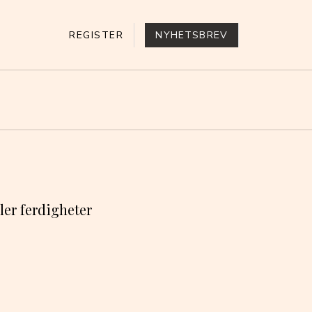
REGISTER
NYHETSBREV
ler ferdigheter