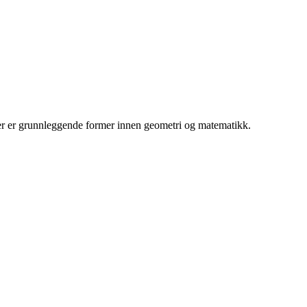
angler er grunnleggende former innen geometri og matematikk.