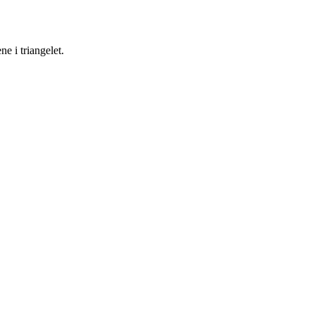
ne i triangelet.