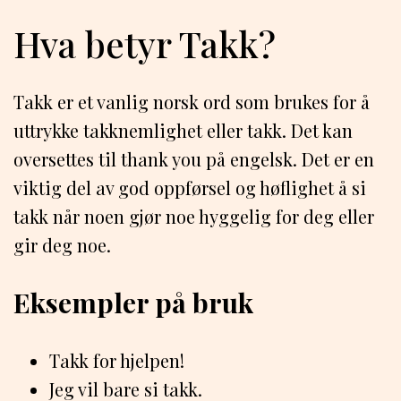
Hva betyr Takk?
Takk er et vanlig norsk ord som brukes for å
uttrykke takknemlighet eller takk. Det kan
oversettes til thank you på engelsk. Det er en
viktig del av god oppførsel og høflighet å si
takk når noen gjør noe hyggelig for deg eller
gir deg noe.
Eksempler på bruk
Takk for hjelpen!
Jeg vil bare si takk.