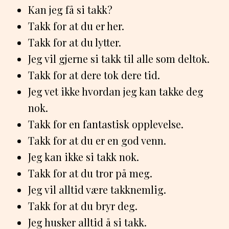
Kan jeg få si takk?
Takk for at du er her.
Takk for at du lytter.
Jeg vil gjerne si takk til alle som deltok.
Takk for at dere tok dere tid.
Jeg vet ikke hvordan jeg kan takke deg
nok.
Takk for en fantastisk opplevelse.
Takk for at du er en god venn.
Jeg kan ikke si takk nok.
Takk for at du tror på meg.
Jeg vil alltid være takknemlig.
Takk for at du bryr deg.
Jeg husker alltid å si takk.