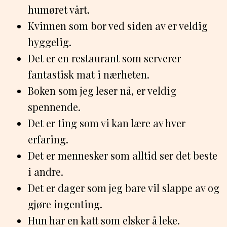
humøret vårt.
Kvinnen som bor ved siden av er veldig
hyggelig.
Det er en restaurant som serverer
fantastisk mat i nærheten.
Boken som jeg leser nå, er veldig
spennende.
Det er ting som vi kan lære av hver
erfaring.
Det er mennesker som alltid ser det beste
i andre.
Det er dager som jeg bare vil slappe av og
gjøre ingenting.
Hun har en katt som elsker å leke.