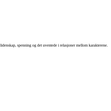
 lidenskap, spenning og det uventede i relasjoner mellom karakterene.