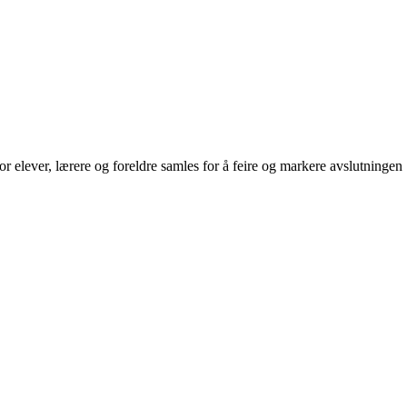
r elever, lærere og foreldre samles for å feire og markere avslutningen