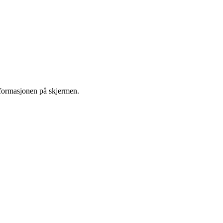
informasjonen på skjermen.