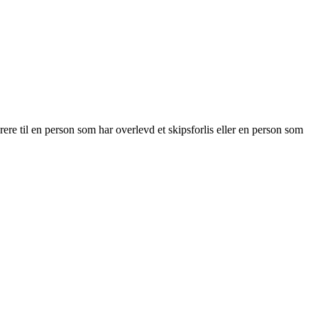
ere til en person som har overlevd et skipsforlis eller en person som