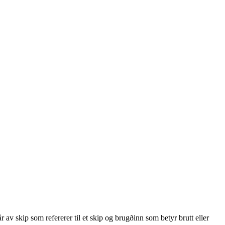
av skip som refererer til et skip og brugðinn som betyr brutt eller