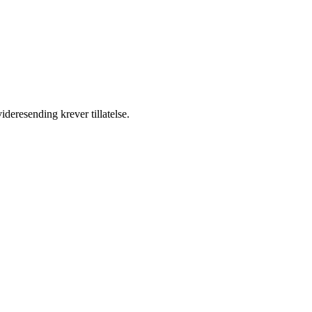
ideresending krever tillatelse.