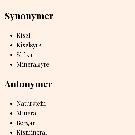
Synonymer
Kisel
Kiselsyre
Silika
Mineralsyre
Antonymer
Naturstein
Mineral
Bergart
Kismineral