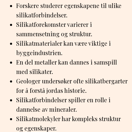
Forskere studerer egenskapene til ulike
silikatforbindelser.
Silikatforekomster varierer i
sammensetning og struktur.
Silikatmaterialer kan være viktige i
byggeindustrien.
En del metaller kan dannes i samspill
med silikater.
Geologer undersøker ofte silikatbergarter
for å forstå jordas historie.
Silikatforbindelser spiller en rolle i
dannelse av mineraler.
Silikatmolekyler har kompleks struktur
og egenskaper.