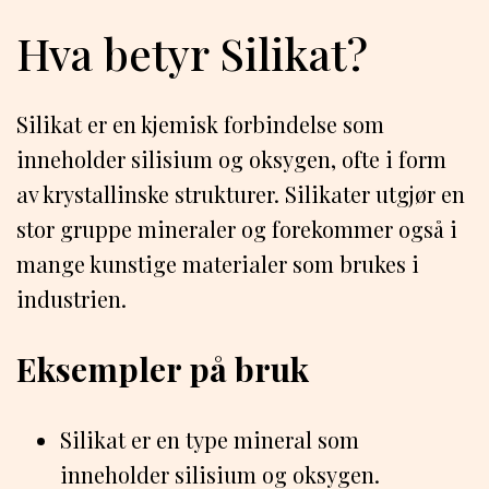
Hva betyr Silikat?
Silikat er en kjemisk forbindelse som
inneholder silisium og oksygen, ofte i form
av krystallinske strukturer. Silikater utgjør en
stor gruppe mineraler og forekommer også i
mange kunstige materialer som brukes i
industrien.
Eksempler på bruk
Silikat er en type mineral som
inneholder silisium og oksygen.