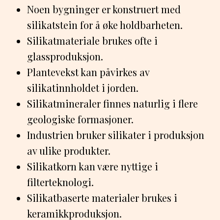
Noen bygninger er konstruert med
silikatstein for å øke holdbarheten.
Silikatmateriale brukes ofte i
glassproduksjon.
Plantevekst kan påvirkes av
silikatinnholdet i jorden.
Silikatmineraler finnes naturlig i flere
geologiske formasjoner.
Industrien bruker silikater i produksjon
av ulike produkter.
Silikatkorn kan være nyttige i
filterteknologi.
Silikatbaserte materialer brukes i
keramikkproduksjon.