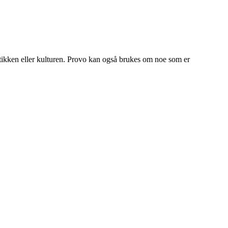
litikken eller kulturen. Provo kan også brukes om noe som er