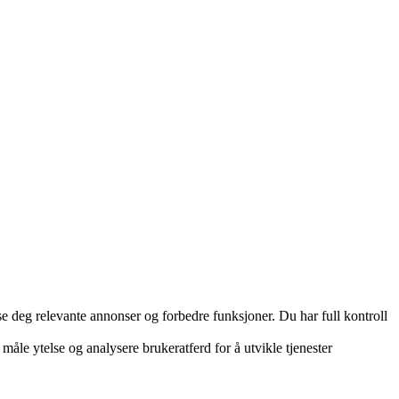
e deg relevante annonser og forbedre funksjoner. Du har full kontroll
måle ytelse og analysere brukeratferd for å utvikle tjenester