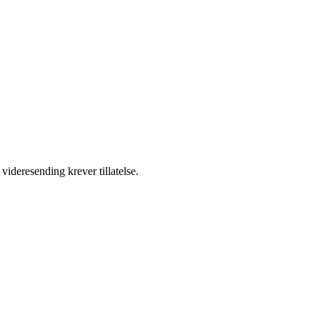
videresending krever tillatelse.