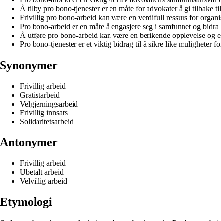
Å tilby pro bono-tjenester er en måte for advokater å gi tilbake t
Frivillig pro bono-arbeid kan være en verdifull ressurs for organi
Pro bono-arbeid er en måte å engasjere seg i samfunnet og bidra til å
Å utføre pro bono-arbeid kan være en berikende opplevelse og en 
Pro bono-tjenester er et viktig bidrag til å sikre like muligheter for
Synonymer
Frivillig arbeid
Gratistarbeid
Velgjerningsarbeid
Frivillig innsats
Solidaritetsarbeid
Antonymer
Frivillig arbeid
Ubetalt arbeid
Velvillig arbeid
Etymologi