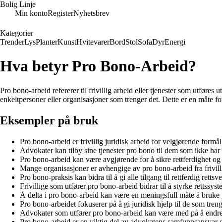
Bolig Linje
Min konto
Register
Nyhetsbrev
Kategorier
Trender
Lys
Planter
Kunst
Hvitevarer
Bord
Stol
Sofa
Dyr
Energi
Hva betyr Pro Bono-Arbeid?
Pro bono-arbeid refererer til frivillig arbeid eller tjenester som utføres 
enkeltpersoner eller organisasjoner som trenger det. Dette er en måte for 
Eksempler på bruk
Pro bono-arbeid er frivillig juridisk arbeid for velgjørende formål
Advokater kan tilby sine tjenester pro bono til dem som ikke har rå
Pro bono-arbeid kan være avgjørende for å sikre rettferdighet og
Mange organisasjoner er avhengige av pro bono-arbeid fra frivill
Pro bono-praksis kan bidra til å gi alle tilgang til rettferdig ret
Frivillige som utfører pro bono-arbeid bidrar til å styrke rettssyst
Å delta i pro bono-arbeid kan være en meningsfull måte å bruke ju
Pro bono-arbeidet fokuserer på å gi juridisk hjelp til de som tre
Advokater som utfører pro bono-arbeid kan være med på å endre li
Pro bono-arbeid er en viktig del av advokatens samfunnsansvar og b