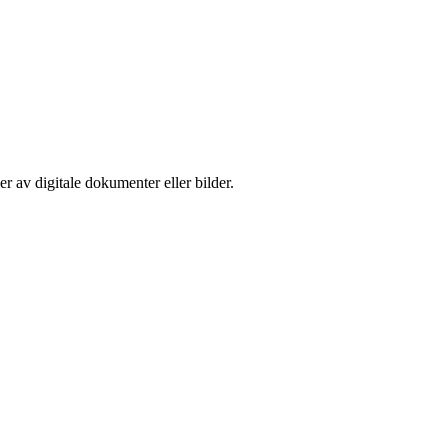
er av digitale dokumenter eller bilder.