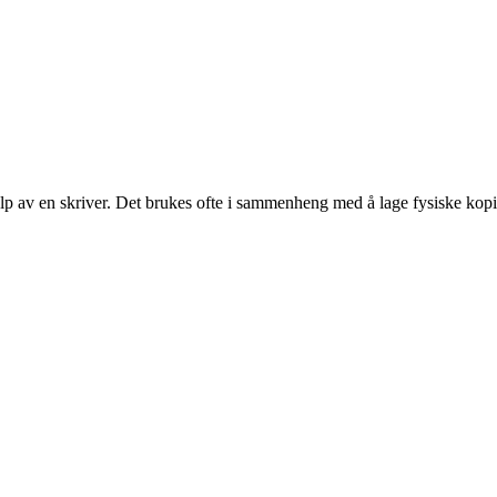
hjelp av en skriver. Det brukes ofte i sammenheng med å lage fysiske kopi