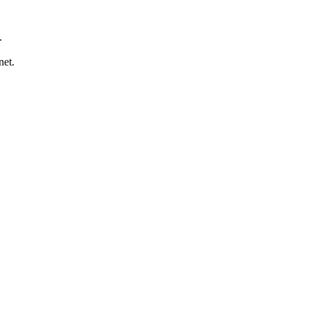
.
net.