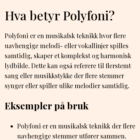
Hva betyr Polyfoni?
Polyfoni er en musikalsk teknikk hvor flere
uavhengige melodi- eller vokallinjer spilles
samtidig, skaper et komplekst og harmonisk
lydbilde. Dette kan også referere til flerstemt
sang eller musikkstykke der flere stemmer
synger eller spiller ulike melodier samtidig.
Eksempler på bruk
Polyfoni er en musikalsk teknikk der flere
uavhengige stemmer utfører sammen.