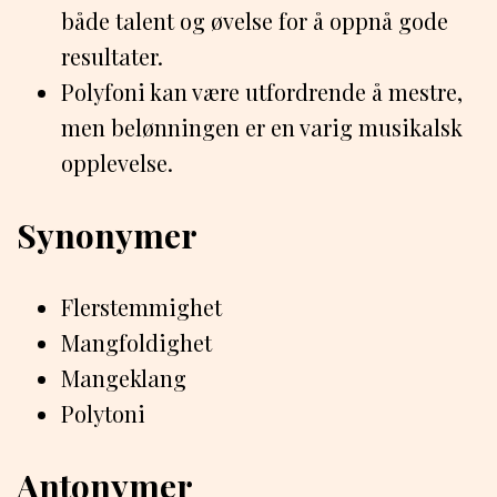
både talent og øvelse for å oppnå gode
resultater.
Polyfoni kan være utfordrende å mestre,
men belønningen er en varig musikalsk
opplevelse.
Synonymer
Flerstemmighet
Mangfoldighet
Mangeklang
Polytoni
Antonymer