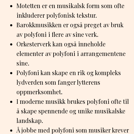
Motetten er en musikalsk form som ofte
inkluderer polyfonisk tekstur.
Barokkmusikken er også preget av bruk
av polyfoni i flere av sine verk.
Orkesterverk kan også inneholde
elementer av polyfoni i arrangementene
sine.
Polyfoni kan skape en rik og kompleks
lydverden som fanger lytterens
oppmerksomhet.
I moderne musikk brukes polyfoni ofte til
å skape spennende og unike musikalske
landskap.
Å jobbe med polyfoni som musiker krever