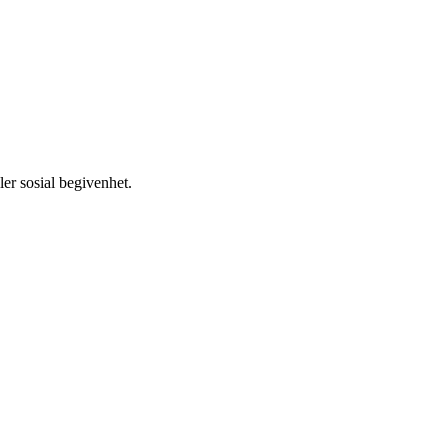
ler sosial begivenhet.