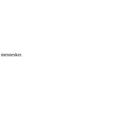
e mennesker.