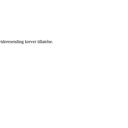
ideresending krever tillatelse.