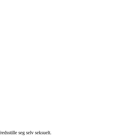
edsstille seg selv seksuelt.