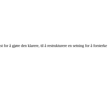
for å gjøre den klarere, til å restrukturere en setning for å forsterke