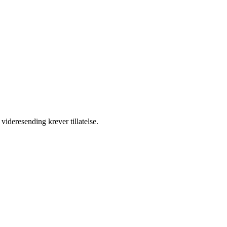
videresending krever tillatelse.