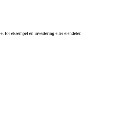
oe, for eksempel en investering eller eiendeler.