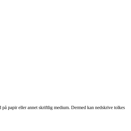
d på papir eller annet skriftlig medium. Dermed kan nedskrive tolkes