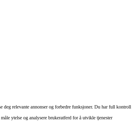
e deg relevante annonser og forbedre funksjoner. Du har full kontroll
måle ytelse og analysere brukeratferd for å utvikle tjenester