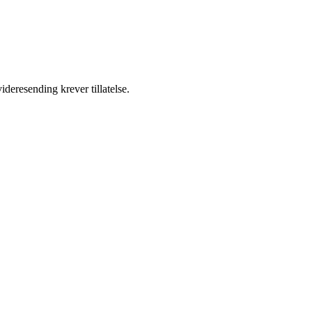
ideresending krever tillatelse.