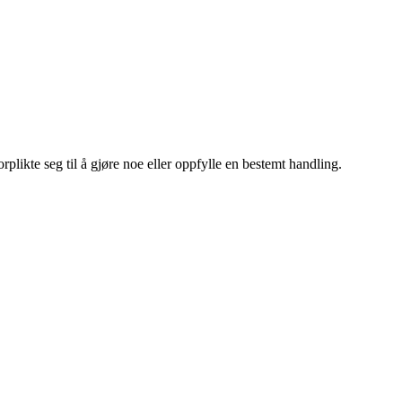
orplikte seg til å gjøre noe eller oppfylle en bestemt handling.