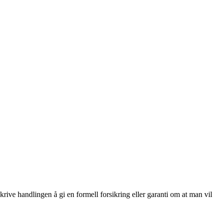
rive handlingen å gi en formell forsikring eller garanti om at man vil