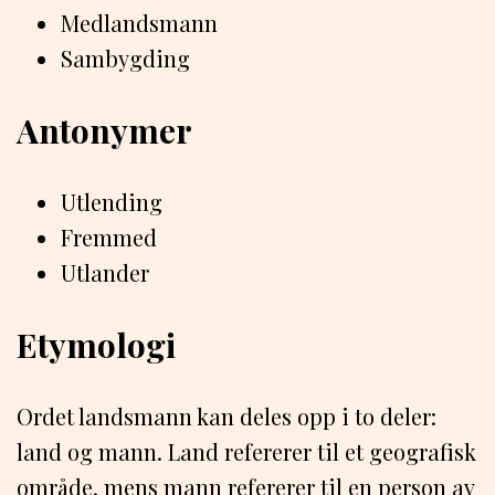
Medlandsmann
Sambygding
Antonymer
Utlending
Fremmed
Utlander
Etymologi
Ordet landsmann kan deles opp i to deler:
land og mann. Land refererer til et geografisk
område, mens mann refererer til en person av