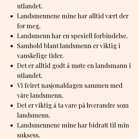
utlandet.
Landsmennene mine har alltid vært der
for meg.
Landsmenn har en spesiell forbindelse.
Samhold blant landsmenn er viktig i
vanskelige tider.
Det er alltid godt å møte en landsmann i
utlandet.
Vi feiret nasjonaldagen sammen med
våre landsmenn.
Det er viktig å ta vare på hverandre som
landsmenn.
Landsmennene mine har bidratt til min
suksess.