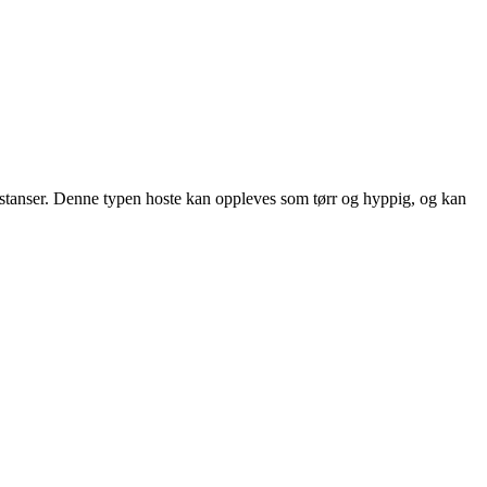
substanser. Denne typen hoste kan oppleves som tørr og hyppig, og kan