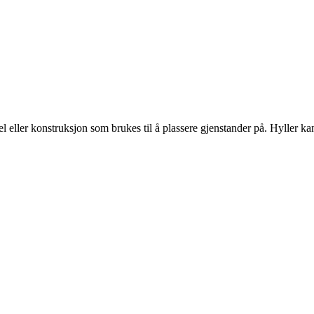
el eller konstruksjon som brukes til å plassere gjenstander på. Hyller kan