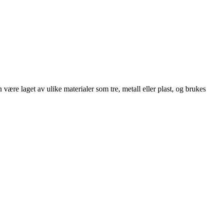
 være laget av ulike materialer som tre, metall eller plast, og brukes