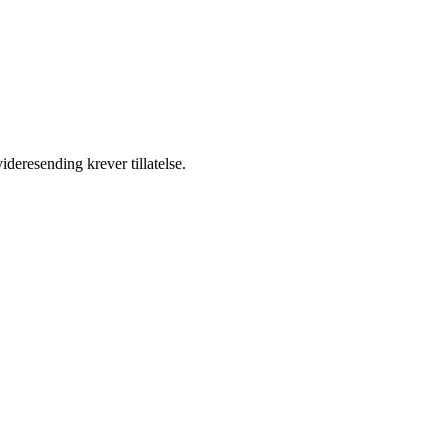
ideresending krever tillatelse.