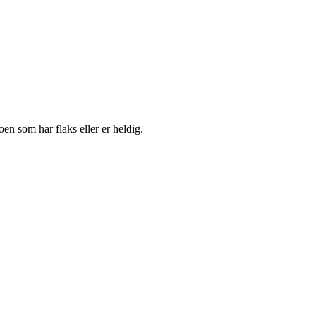
en som har flaks eller er heldig.