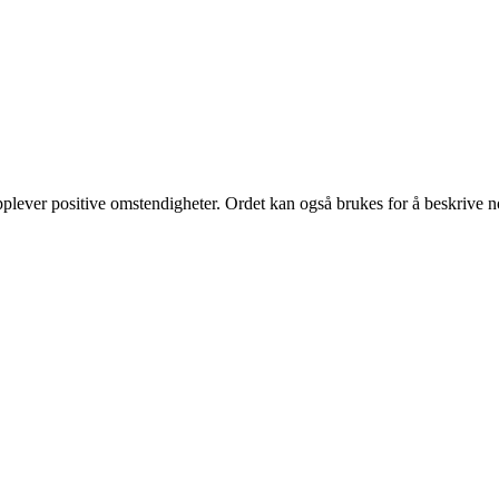
pplever positive omstendigheter. Ordet kan også brukes for å beskrive no