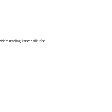
ideresending krever tillatelse.