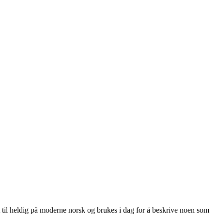
et til heldig på moderne norsk og brukes i dag for å beskrive noen som