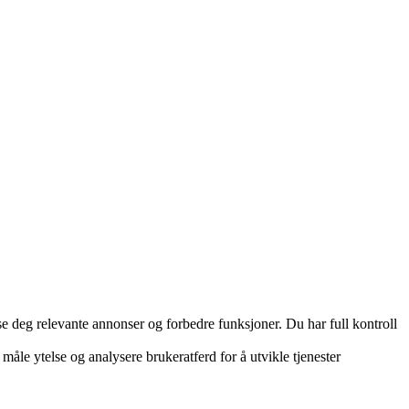
e deg relevante annonser og forbedre funksjoner. Du har full kontroll
måle ytelse og analysere brukeratferd for å utvikle tjenester