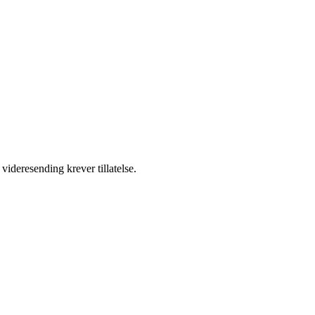
videresending krever tillatelse.