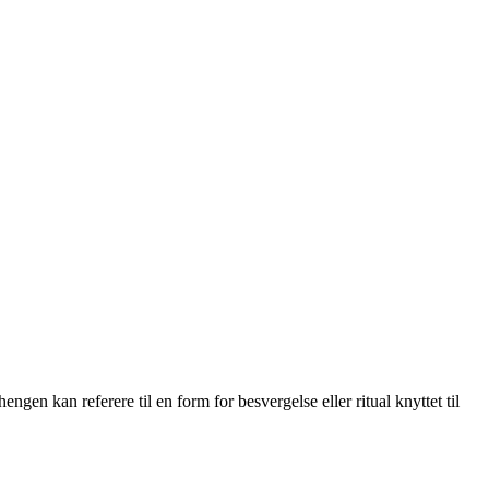
en kan referere til en form for besvergelse eller ritual knyttet til