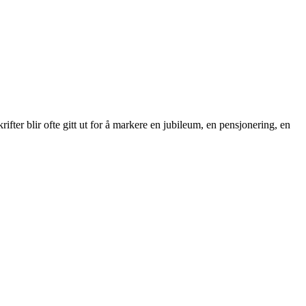
skrifter blir ofte gitt ut for å markere en jubileum, en pensjonering, en