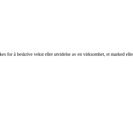
kes for å beskrive vekst eller utvidelse av en virksomhet, et marked elle