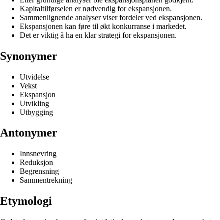
Kapitaltilførselen er nødvendig for ekspansjonen.
Sammenlignende analyser viser fordeler ved ekspansjonen.
Ekspansjonen kan føre til økt konkurranse i markedet.
Det er viktig å ha en klar strategi for ekspansjonen.
Synonymer
Utvidelse
Vekst
Ekspansjon
Utvikling
Utbygging
Antonymer
Innsnevring
Reduksjon
Begrensning
Sammentrekning
Etymologi