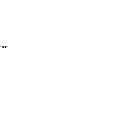
r noe annet.