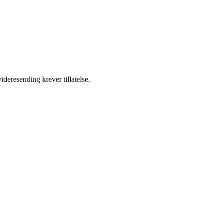
ideresending krever tillatelse.