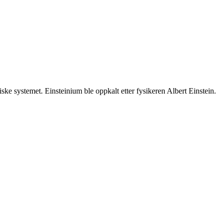
ke systemet. Einsteinium ble oppkalt etter fysikeren Albert Einstein.