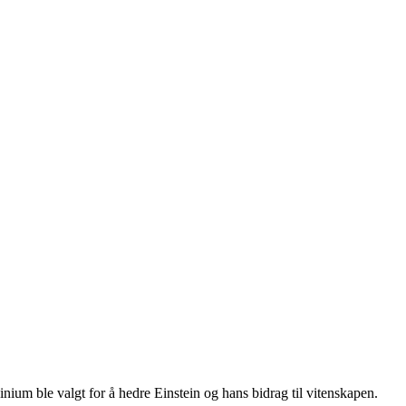
nium ble valgt for å hedre Einstein og hans bidrag til vitenskapen.