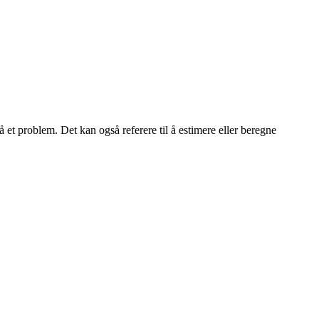
å et problem. Det kan også referere til å estimere eller beregne