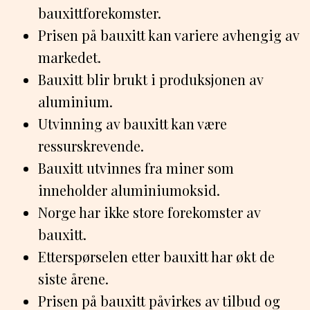
bauxittforekomster.
Prisen på bauxitt kan variere avhengig av
markedet.
Bauxitt blir brukt i produksjonen av
aluminium.
Utvinning av bauxitt kan være
ressurskrevende.
Bauxitt utvinnes fra miner som
inneholder aluminiumoksid.
Norge har ikke store forekomster av
bauxitt.
Etterspørselen etter bauxitt har økt de
siste årene.
Prisen på bauxitt påvirkes av tilbud og