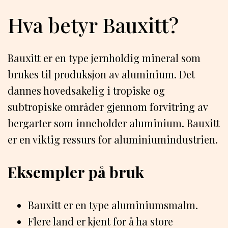
Hva betyr Bauxitt?
Bauxitt er en type jernholdig mineral som
brukes til produksjon av aluminium. Det
dannes hovedsakelig i tropiske og
subtropiske områder gjennom forvitring av
bergarter som inneholder aluminium. Bauxitt
er en viktig ressurs for aluminiumindustrien.
Eksempler på bruk
Bauxitt er en type aluminiumsmalm.
Flere land er kjent for å ha store