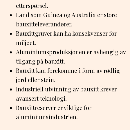
etterspørsel.
Land som Guinea og Australia er store
bauxitteleverandører.
Bauxittgruver kan ha konsekvenser for
miljøet.
Aluminiumsproduksjonen er avhengig av
tilgang på bauxitt.
Bauxitt kan forekomme i form av rødlig
jord eller stein.
Industriell utvinning av bauxitt krever
avansert teknologi.
Bauxittreserver er viktige for
aluminiumsindustrien.