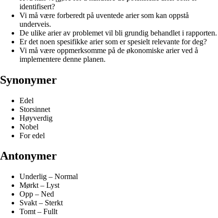
identifisert?
Vi må være forberedt på uventede arier som kan oppstå
underveis.
De ulike arier av problemet vil bli grundig behandlet i rapporten.
Er det noen spesifikke arier som er spesielt relevante for deg?
Vi må være oppmerksomme på de økonomiske arier ved å
implementere denne planen.
Synonymer
Edel
Storsinnet
Høyverdig
Nobel
For edel
Antonymer
Underlig – Normal
Mørkt – Lyst
Opp – Ned
Svakt – Sterkt
Tomt – Fullt