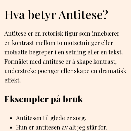
Hva betyr Antitese?
Antitese er en retorisk figur som innebærer
en kontrast mellom to motsetninger eller
motsatte begreper i en setning eller en tekst.
Formålet med antitese er å skape kontrast,
understreke poenger eller skape en dramatisk
effekt.
Eksempler på bruk
Antitesen til glede er sorg.
Hun er antitesen av alt jeg står for.