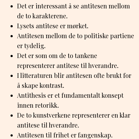
Det er interessant å se antitesen mellom
de to karakterene.
Lysets antitese er mørket.
Antitesen mellom de to politiske partiene
er tydelig.
Det er som om de to tankene
representerer antitese til hverandre.
I litteraturen blir antitesen ofte brukt for
å skape kontrast.
Antithesis er et fundamentalt konsept
innen retorikk.
De to kunstverkene representerer en klar
antitese til hverandre.
Antitesen til frihet er fangenskap.