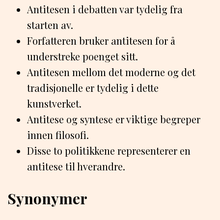
Antitesen i debatten var tydelig fra
starten av.
Forfatteren bruker antitesen for å
understreke poenget sitt.
Antitesen mellom det moderne og det
tradisjonelle er tydelig i dette
kunstverket.
Antitese og syntese er viktige begreper
innen filosofi.
Disse to politikkene representerer en
antitese til hverandre.
Synonymer