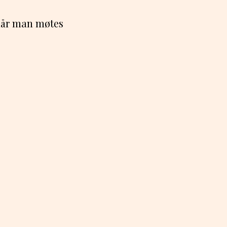
 når man møtes