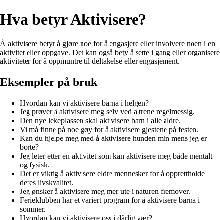
Hva betyr Aktivisere?
Å aktivisere betyr å gjøre noe for å engasjere eller involvere noen i en
aktivitet eller oppgave. Det kan også bety å sette i gang eller organisere
aktiviteter for å oppmuntre til deltakelse eller engasjement.
Eksempler på bruk
Hvordan kan vi aktivisere barna i helgen?
Jeg prøver å aktivisere meg selv ved å trene regelmessig.
Den nye lekeplassen skal aktivisere barn i alle aldre.
Vi må finne på noe gøy for å aktivisere gjestene på festen.
Kan du hjelpe meg med å aktivisere hunden min mens jeg er
borte?
Jeg leter etter en aktivitet som kan aktivisere meg både mentalt
og fysisk.
Det er viktig å aktivisere eldre mennesker for å opprettholde
deres livskvalitet.
Jeg ønsker å aktivisere meg mer ute i naturen fremover.
Ferieklubben har et variert program for å aktivisere barna i
sommer.
Hvordan kan vi aktivisere oss i dårlig vær?