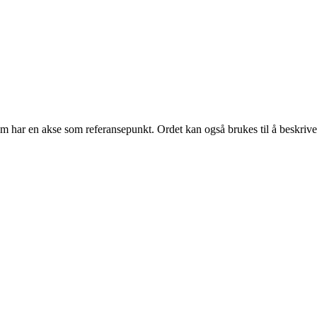
om har en akse som referansepunkt. Ordet kan også brukes til å beskrive